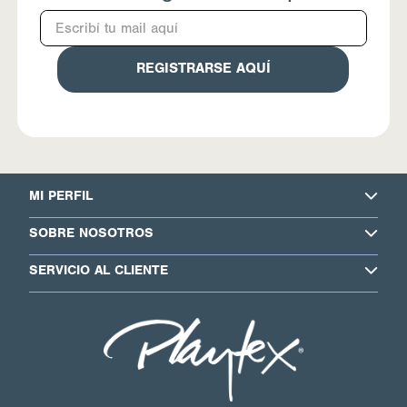
REGISTRARSE AQUÍ
MI PERFIL
SOBRE NOSOTROS
SERVICIO AL CLIENTE