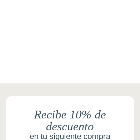
Recibe 10% de
descuento
en tu siguiente compra