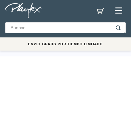
ENVÍO GRATIS POR TIEMPO LIMITADO