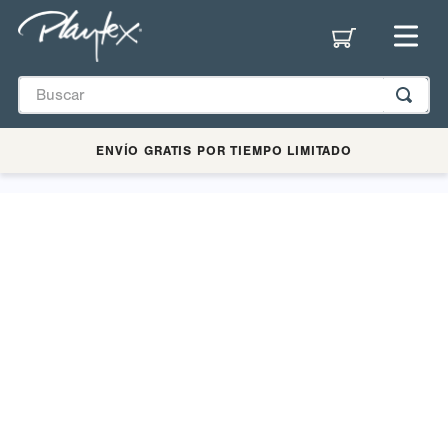
ENVÍO GRATIS POR TIEMPO LIMITADO