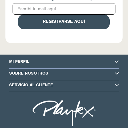
REGISTRARSE AQUÍ
MI PERFIL
SOBRE NOSOTROS
SERVICIO AL CLIENTE