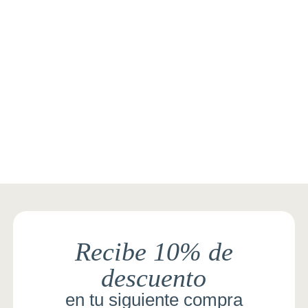
Recibe 10% de
descuento
en tu siguiente compra