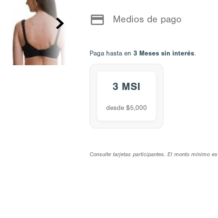
Medios de pago
3 Meses sin interés
Paga hasta en
.
3 MSI
desde $5,000
Consulte tarjetas participantes. El monto mínimo es 