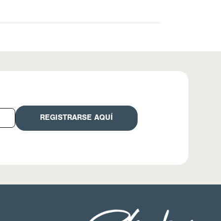
REGISTRARSE AQUÍ