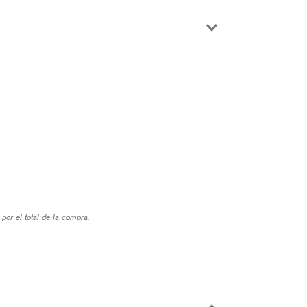
por el total de la compra.