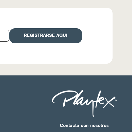
REGISTRARSE AQUÍ
Contacta con nosotros