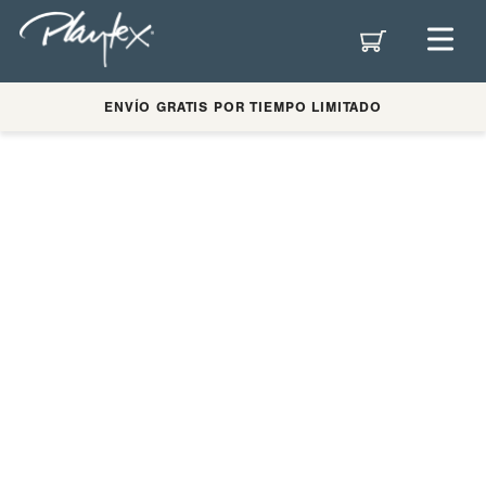
ENVÍO GRATIS POR TIEMPO LIMITADO