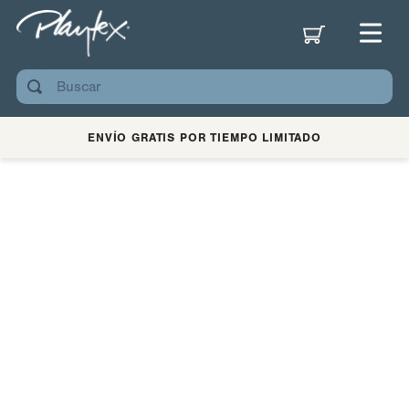
Buscar
ENVÍO GRATIS POR TIEMPO LIMITADO