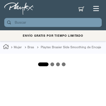
Buscar
ENVÍO GRATIS POR TIEMPO LIMITADO
Mujer
Bras
Playtex Brasier Side Smoothing de Encaje