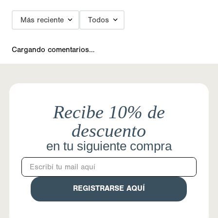
Más reciente
Todos
Cargando comentarios…
Recibe 10% de
descuento
en tu siguiente compra
REGISTRARSE AQUÍ