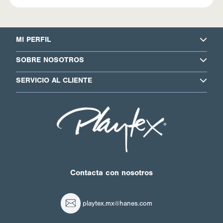
MI PERFIL
SOBRE NOSOTROS
SERVICIO AL CLIENTE
Contacta con nosotros
playtex.mx@hanes.com