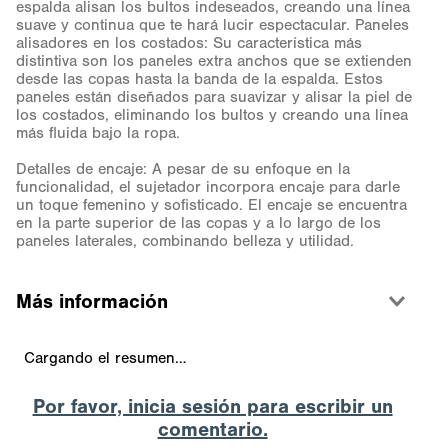
espalda alisan los bultos indeseados, creando una línea
suave y continua que te hará lucir espectacular. Paneles
alisadores en los costados: Su característica más
distintiva son los paneles extra anchos que se extienden
desde las copas hasta la banda de la espalda. Estos
paneles están diseñados para suavizar y alisar la piel de
los costados, eliminando los bultos y creando una línea
más fluida bajo la ropa.
Detalles de encaje: A pesar de su enfoque en la
funcionalidad, el sujetador incorpora encaje para darle
un toque femenino y sofisticado. El encaje se encuentra
en la parte superior de las copas y a lo largo de los
paneles laterales, combinando belleza y utilidad.
Más información
Cargando el resumen…
Por favor, inicia sesión para escribir un
comentario.