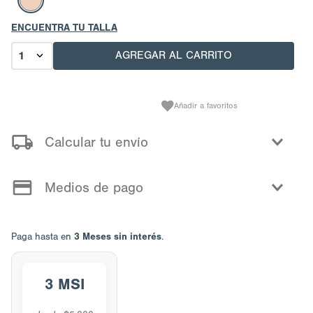
ENCUENTRA TU TALLA
AGREGAR AL CARRITO
1
Calcular tu envío
Medios de pago
3 Meses sin interés
Paga hasta en
.
3 MSI