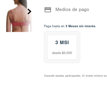
Medios de pago
3 Meses sin interés
Paga hasta en
.
3 MSI
desde $5,000
Consulte tarjetas participantes. El monto mínimo es 