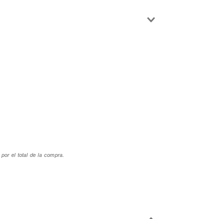
por el total de la compra.