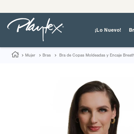
¡Lo Nuevo!
B
Mujer
Bras
Bra de Copas Moldeadas y Encaje Breath