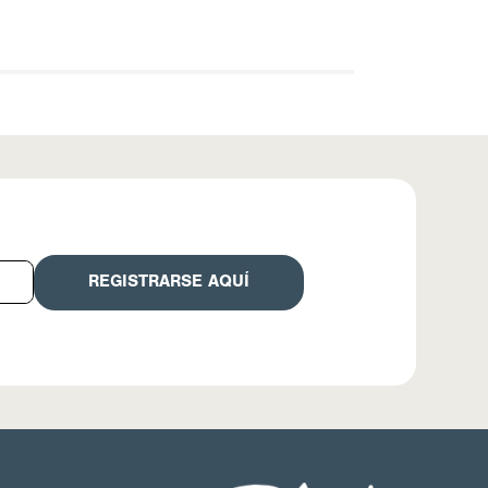
REGISTRARSE AQUÍ