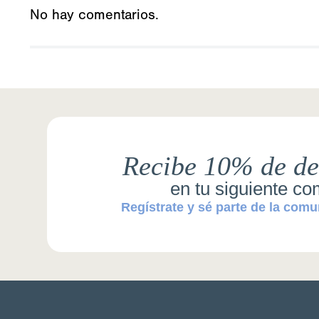
No hay comentarios.
Recibe 10% de de
en tu siguiente c
Regístrate y sé parte de la comu