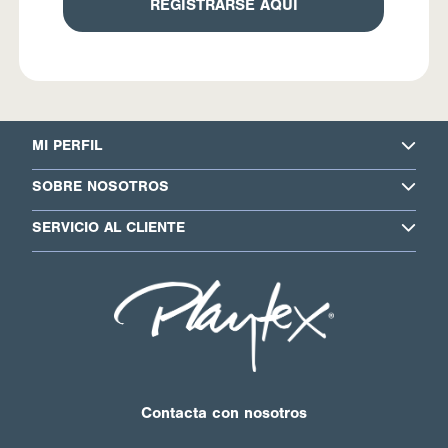
REGISTRARSE AQUÍ
MI PERFIL
SOBRE NOSOTROS
SERVICIO AL CLIENTE
Contacta con nosotros