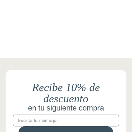
Recibe 10% de
descuento
en tu siguiente compra