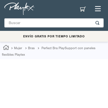
ENVÍO GRATIS POR TIEMPO LIMITADO
Mujer
Bras
Perfect Bra PlaySupport con paneles
flexibles Playtex