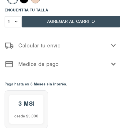
ENCUENTRA TU TALLA
AGREGAR AL CARRITO
1
Calcular tu envío
Medios de pago
3 Meses sin interés
Paga hasta en
.
3 MSI
desde $5,000