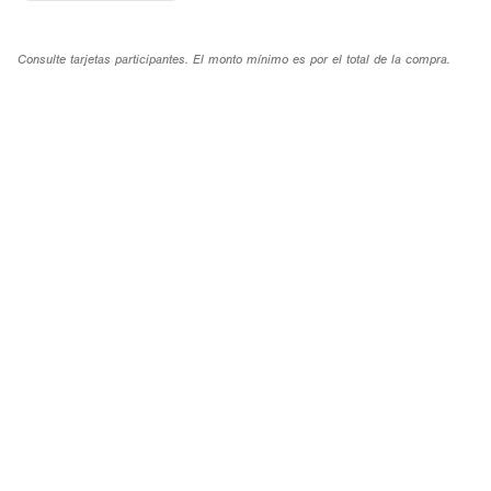
Consulte tarjetas participantes. El monto mínimo es por el total de la compra.