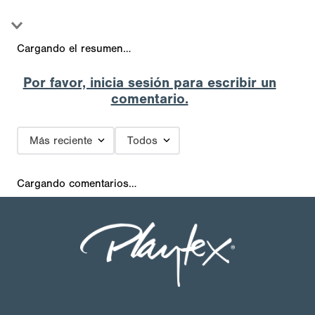
Cargando el resumen…
Por favor, inicia sesión para escribir un
comentario.
Más reciente
Todos
Cargando comentarios…