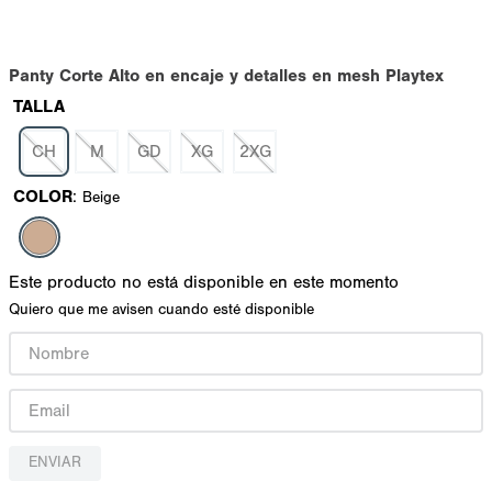
Panty Corte Alto en encaje y detalles en mesh Playtex
TALLA
CH
M
GD
XG
2XG
COLOR
:
Beige
Este producto no está disponible en este momento
Quiero que me avisen cuando esté disponible
ENVIAR