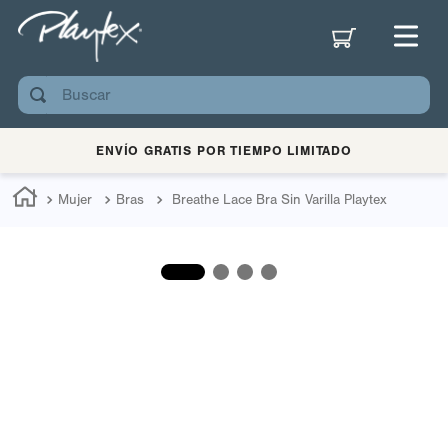
Buscar
ENVÍO GRATIS POR TIEMPO LIMITADO
Mujer
Bras
Breathe Lace Bra Sin Varilla Playtex