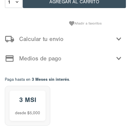
AGREGAR AL CARRITO
1
Calcular tu envío
Medios de pago
3 Meses sin interés
Paga hasta en
.
3 MSI
desde $5,000