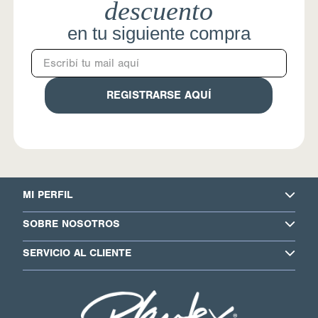
descuento
en tu siguiente compra
REGISTRARSE AQUÍ
MI PERFIL
SOBRE NOSOTROS
SERVICIO AL CLIENTE