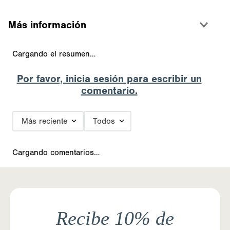
Más información
Cargando el resumen…
Por favor, inicia sesión para escribir un
comentario.
Más reciente
Todos
Cargando comentarios…
Recibe 10% de