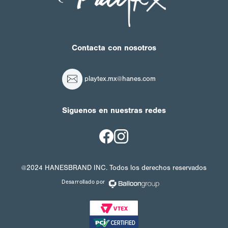
Contacta con nosotros
playtex.mx@hanes.com
Siguenos en nuestras redes
@2024 HANESBRAND INC. Todos los derechos reservados
Desarrollado por