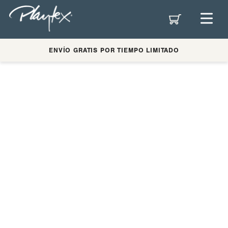
ENVÍO GRATIS POR TIEMPO LIMITADO